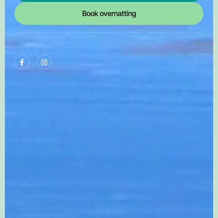
Book overnatting